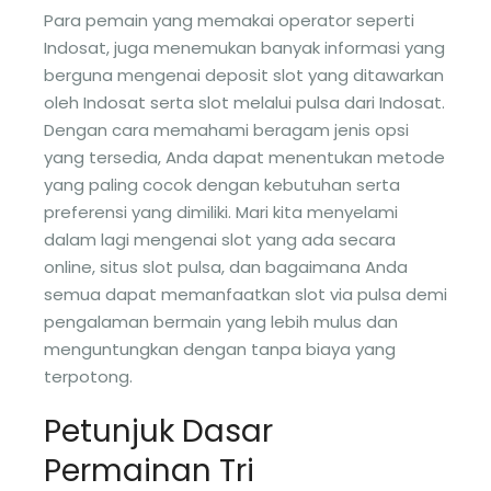
Para pemain yang memakai operator seperti
Indosat, juga menemukan banyak informasi yang
berguna mengenai deposit slot yang ditawarkan
oleh Indosat serta slot melalui pulsa dari Indosat.
Dengan cara memahami beragam jenis opsi
yang tersedia, Anda dapat menentukan metode
yang paling cocok dengan kebutuhan serta
preferensi yang dimiliki. Mari kita menyelami
dalam lagi mengenai slot yang ada secara
online, situs slot pulsa, dan bagaimana Anda
semua dapat memanfaatkan slot via pulsa demi
pengalaman bermain yang lebih mulus dan
menguntungkan dengan tanpa biaya yang
terpotong.
Petunjuk Dasar
Permainan Tri