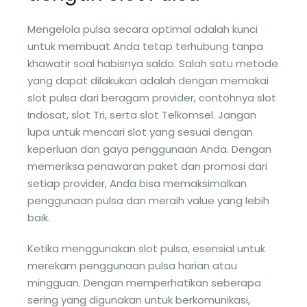
Mengelola pulsa secara optimal adalah kunci
untuk membuat Anda tetap terhubung tanpa
khawatir soal habisnya saldo. Salah satu metode
yang dapat dilakukan adalah dengan memakai
slot pulsa dari beragam provider, contohnya slot
Indosat, slot Tri, serta slot Telkomsel. Jangan
lupa untuk mencari slot yang sesuai dengan
keperluan dan gaya penggunaan Anda. Dengan
memeriksa penawaran paket dan promosi dari
setiap provider, Anda bisa memaksimalkan
penggunaan pulsa dan meraih value yang lebih
baik.
Ketika menggunakan slot pulsa, esensial untuk
merekam penggunaan pulsa harian atau
mingguan. Dengan memperhatikan seberapa
sering yang digunakan untuk berkomunikasi,