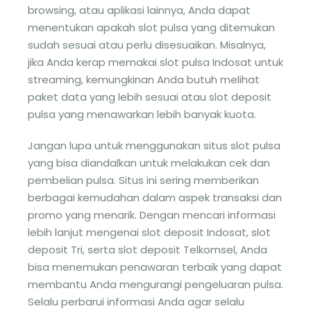
browsing, atau aplikasi lainnya, Anda dapat
menentukan apakah slot pulsa yang ditemukan
sudah sesuai atau perlu disesuaikan. Misalnya,
jika Anda kerap memakai slot pulsa Indosat untuk
streaming, kemungkinan Anda butuh melihat
paket data yang lebih sesuai atau slot deposit
pulsa yang menawarkan lebih banyak kuota.
Jangan lupa untuk menggunakan situs slot pulsa
yang bisa diandalkan untuk melakukan cek dan
pembelian pulsa. Situs ini sering memberikan
berbagai kemudahan dalam aspek transaksi dan
promo yang menarik. Dengan mencari informasi
lebih lanjut mengenai slot deposit Indosat, slot
deposit Tri, serta slot deposit Telkomsel, Anda
bisa menemukan penawaran terbaik yang dapat
membantu Anda mengurangi pengeluaran pulsa.
Selalu perbarui informasi Anda agar selalu