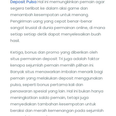
Deposit Pulsa
Hal ini memungkinkan pemain agar
segera terlibat ke dalam aksi game dan
menambah kesempatan untuk menang.
Pengiriman uang yang cepat benar-benar
sangat krusial di dunia permainan online, di mana
setiap setiap detik dapat menyelesaikan buah
hasil.
Ketiga, bonus dan promo yang diberikan oleh
situs permainan deposit Tri juga adalah faktor
kenapa sejumlah pemain memilih pilihan ini.
Banyak situs menawarkan imbalan menarik bagi
pemain yang melakukan deposit menggunakan
pulsa, seperti bonus pertama kali dan
penawaran spesial yang lain. Hal ini bukan hanya
meningkatkan saldo pemain, tetapi juga
menyediakan tambahan kesempatan untuk
beraksi dan meraih kemenangan pada sejumlah