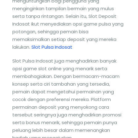
menguntungkan bagi pengguna yang
menginginkan tampilan bermain yang mulus
serta tanpa rintangan. Selain itu, Slot Deposit
Indosat ikut menyediakan opsi game pulsa yang
potongan, sehingga pemain bisa
memaksimalkan setiap deposit yang mereka
lakukan.
Slot Pulsa Indosat
Slot Pulsa Indosat juga menghadirkan banyak
opsi game slot online yang menarik serta
membahagiakan. Dengan bermacam-macam
konsep serta ciri tambahan yang tersedia,
pemain dapat mengetahui permainan yang
cocok dengan preferensi mereka. Platform
permainan deposit yang menyokong cara
tersebut seringnya juga menghadirkan promosi
serta bonus menarik, sehingga pemain punya
peluang lebih besar dalam memenangkan
hadiah yang menggiurkan.