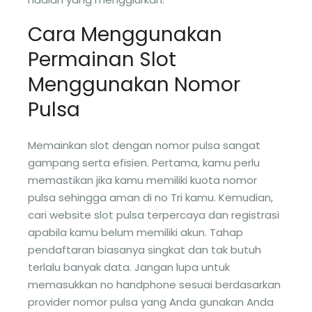
Cara Menggunakan
Permainan Slot
Menggunakan Nomor
Pulsa
Memainkan slot dengan nomor pulsa sangat
gampang serta efisien. Pertama, kamu perlu
memastikan jika kamu memiliki kuota nomor
pulsa sehingga aman di no Tri kamu. Kemudian,
cari website slot pulsa terpercaya dan registrasi
apabila kamu belum memiliki akun. Tahap
pendaftaran biasanya singkat dan tak butuh
terlalu banyak data. Jangan lupa untuk
memasukkan no handphone sesuai berdasarkan
provider nomor pulsa yang Anda gunakan Anda