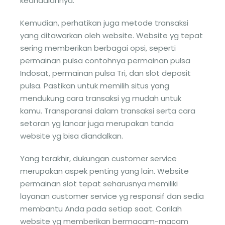
keandalannya.
Kemudian, perhatikan juga metode transaksi
yang ditawarkan oleh website. Website yg tepat
sering memberikan berbagai opsi, seperti
permainan pulsa contohnya permainan pulsa
Indosat, permainan pulsa Tri, dan slot deposit
pulsa. Pastikan untuk memilih situs yang
mendukung cara transaksi yg mudah untuk
kamu. Transparansi dalam transaksi serta cara
setoran yg lancar juga merupakan tanda
website yg bisa diandalkan.
Yang terakhir, dukungan customer service
merupakan aspek penting yang lain. Website
permainan slot tepat seharusnya memiliki
layanan customer service yg responsif dan sedia
membantu Anda pada setiap saat. Carilah
website yg memberikan bermacam-macam