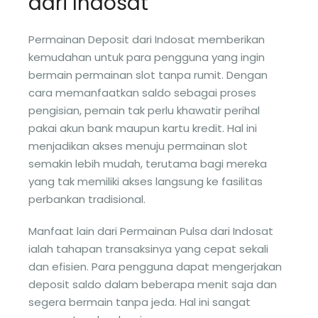
dari Indosat
Permainan Deposit dari Indosat memberikan
kemudahan untuk para pengguna yang ingin
bermain permainan slot tanpa rumit. Dengan
cara memanfaatkan saldo sebagai proses
pengisian, pemain tak perlu khawatir perihal
pakai akun bank maupun kartu kredit. Hal ini
menjadikan akses menuju permainan slot
semakin lebih mudah, terutama bagi mereka
yang tak memiliki akses langsung ke fasilitas
perbankan tradisional.
Manfaat lain dari Permainan Pulsa dari Indosat
ialah tahapan transaksinya yang cepat sekali
dan efisien. Para pengguna dapat mengerjakan
deposit saldo dalam beberapa menit saja dan
segera bermain tanpa jeda. Hal ini sangat