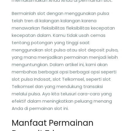
memaksimalkan Anda Anda di permainan slot.
Bermainlah slot dengan menggunakan pulsa
telah tren di kalangan kalangan karena
menawarkan fleksibilitas fleksibilitas kecepatan
kecepatan dalam. Kamu tidak usah cemas
tentang potongan yang tinggi saat
menggunakan slot pulsa atau slot deposit pulsa,
yang mana menjadikan permainan menjadi lebih
menguntungkan. Dalam artikel ini, kami akan
membahas berbagai opsi berbagai opsi seperti
slot pulsa Indosat, slot Telkomsel, seperti slot
Telkomsel dan yang mendukung transaksi
melalui pulsa. Ayo kita telusuri cara-cara yang
efektif dalam meningkatkan peluang menang
Anda di permainan slot ini.
Manfaat Permainan