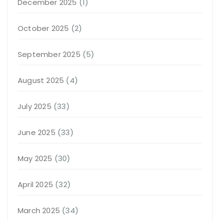
December 2025
(1)
October 2025
(2)
September 2025
(5)
August 2025
(4)
July 2025
(33)
June 2025
(33)
May 2025
(30)
April 2025
(32)
March 2025
(34)