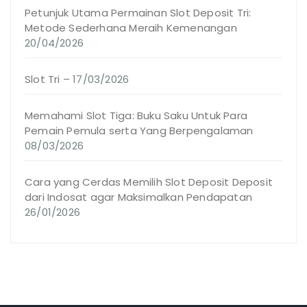
Petunjuk Utama Permainan Slot Deposit Tri:
Metode Sederhana Meraih Kemenangan
20/04/2026
Slot Tri –
17/03/2026
Memahami Slot Tiga: Buku Saku Untuk Para
Pemain Pemula serta Yang Berpengalaman
08/03/2026
Cara yang Cerdas Memilih Slot Deposit Deposit
dari Indosat agar Maksimalkan Pendapatan
26/01/2026