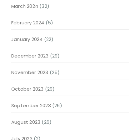
March 2024
(32)
February 2024
(5)
January 2024
(22)
December 2023
(29)
November 2023
(25)
October 2023
(29)
September 2023
(26)
August 2023
(26)
July 2023
(2)