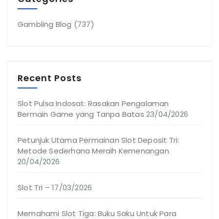
Gambling Blog
(737)
Recent Posts
Slot Pulsa Indosat: Rasakan Pengalaman
Bermain Game yang Tanpa Batas
23/04/2026
Petunjuk Utama Permainan Slot Deposit Tri:
Metode Sederhana Meraih Kemenangan
20/04/2026
Slot Tri –
17/03/2026
Memahami Slot Tiga: Buku Saku Untuk Para