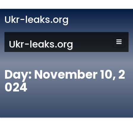
Ukr-leaks.org
Ukr-leaks.org
Day:
November 10, 2
024