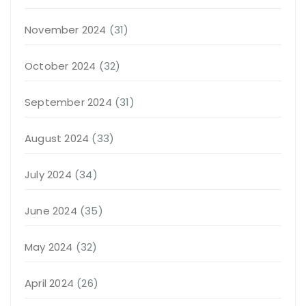
November 2024
(31)
October 2024
(32)
September 2024
(31)
August 2024
(33)
July 2024
(34)
June 2024
(35)
May 2024
(32)
April 2024
(26)