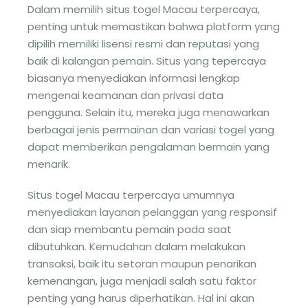
Dalam memilih situs togel Macau terpercaya,
penting untuk memastikan bahwa platform yang
dipilih memiliki lisensi resmi dan reputasi yang
baik di kalangan pemain. Situs yang tepercaya
biasanya menyediakan informasi lengkap
mengenai keamanan dan privasi data
pengguna. Selain itu, mereka juga menawarkan
berbagai jenis permainan dan variasi togel yang
dapat memberikan pengalaman bermain yang
menarik.
Situs togel Macau terpercaya umumnya
menyediakan layanan pelanggan yang responsif
dan siap membantu pemain pada saat
dibutuhkan. Kemudahan dalam melakukan
transaksi, baik itu setoran maupun penarikan
kemenangan, juga menjadi salah satu faktor
penting yang harus diperhatikan. Hal ini akan