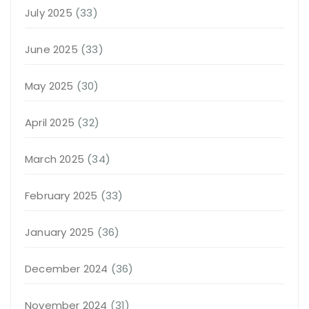
July 2025
(33)
June 2025
(33)
May 2025
(30)
April 2025
(32)
March 2025
(34)
February 2025
(33)
January 2025
(36)
December 2024
(36)
November 2024
(31)