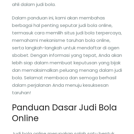
ahli dalam judi bola.
Dalam panduan ini, kami akan membahas
berbagai hal penting seputar judi bola online,
termasuk cara memilih situs judi bola terpercaya,
memahami mekanisme taruhan bola online,
serta langkah-langkah untuk mendaftar di agen
sbobet. Dengan informasi yang tepat, Anda akan
lebih siap dalam membuat keputusan yang bijak
dan memaksimalkan peluang menang dalam judi
bola. Selamat membaca dan semoga berhasil
dalam perjalanan Anda menuju kesuksesan
taruhan!
Panduan Dasar Judi Bola
Online
Judi bola online merupakan salah satu bentuk