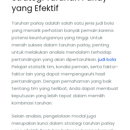
yang Efektif
Taruhan parlay adalah salah satu jenis judi bola
yang menarik perhatian banyak pemain karena
potensi keuntungannya yang tinggi. Untuk
meraih sukses dalam taruhan parlay, penting
untuk melakukan analisis mendalam terhadap
pertandingan yang akan dipertaruhkan.
judi bola
Pelajari statistik tim, kondisi pemain, serta faktor-
faktor lain yang dapat mempengaruhi hasil
pertandingan. Dengan pemahaman yang baik
tentang tim yang terlibat, Anda dapat membuat
keputusan yang lebih tepat dalam memilih
kombinasi taruhan.
Selain analisis, pengelolaan modal juga
merupakan kunci dalam strategi taruhan parlay