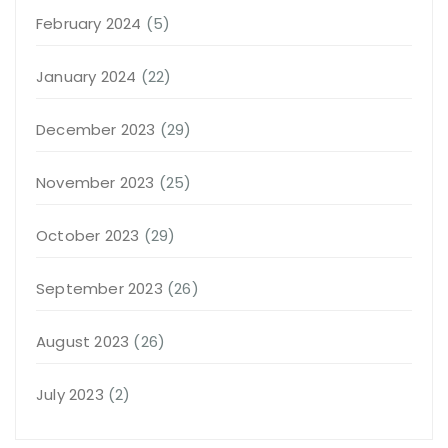
February 2024
(5)
January 2024
(22)
December 2023
(29)
November 2023
(25)
October 2023
(29)
September 2023
(26)
August 2023
(26)
July 2023
(2)