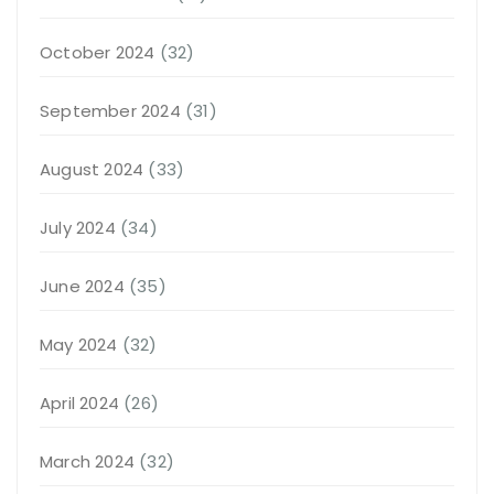
October 2024
(32)
September 2024
(31)
August 2024
(33)
July 2024
(34)
June 2024
(35)
May 2024
(32)
April 2024
(26)
March 2024
(32)